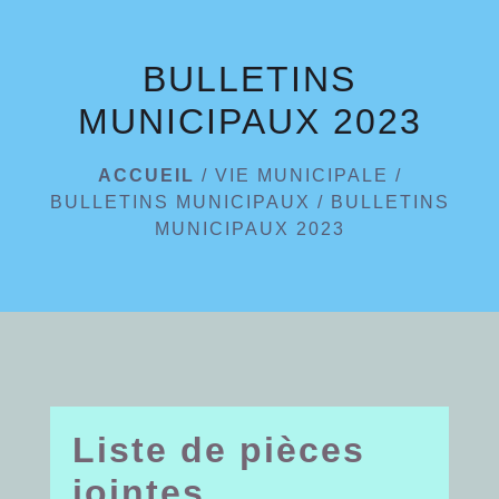
menu
BULLETINS
MUNICIPAUX 2023
ACCUEIL
/
VIE MUNICIPALE
/
BULLETINS MUNICIPAUX
/
BULLETINS
MUNICIPAUX 2023
Liste de pièces
jointes