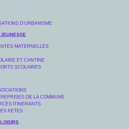
SATIONS D'URBANISME
 JEUNESSE
ANTES MATERNELLES
OLAIRE ET CANTINE
ORTS SCOLAIRES
SOCIATIONS
TREPRISES DE LA COMMUNE
CES ITINERANTS
DES FETES
LOISIRS