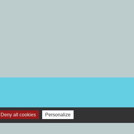
Deny all cookies
Personalize