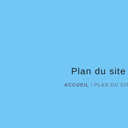
Plan du site
ACCUEIL
/
PLAN DU SI