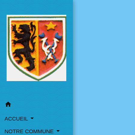
home
ACCUEIL
NOTRE COMMUNE