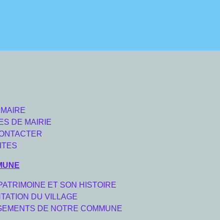
 MAIRE
ES DE MAIRIE
ONTACTER
ITES
MUNE
PATRIMOINE ET SON HISTOIRE
TATION DU VILLAGE
EMENTS DE NOTRE COMMUNE