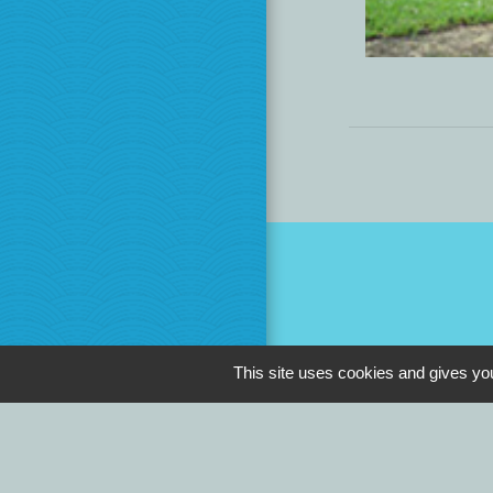
This site uses cookies and gives you