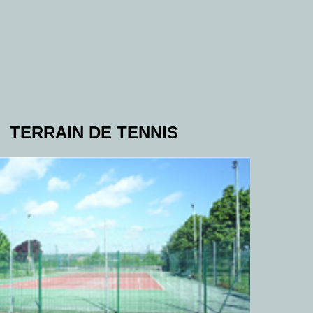
TERRAIN DE TENNIS