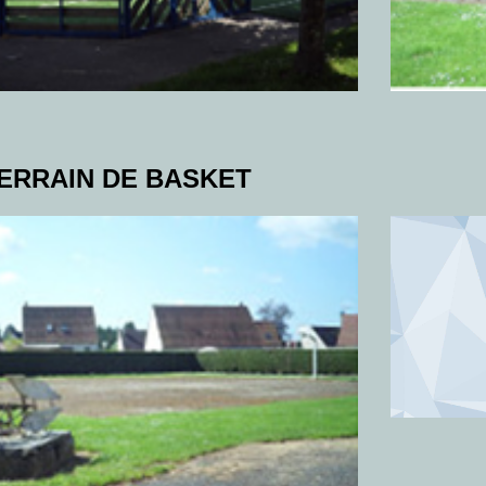
ERRAIN DE BASKET