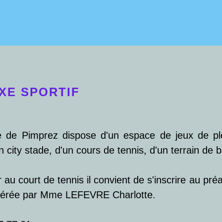
XE SPORTIF
e Pimprez dispose d'un espace de jeux de plein 
city stade, d'un cours de tennis, d'un terrain de 
au court de tennis il convient de s'inscrire au pr
 gérée par Mme LEFEVRE Charlotte.