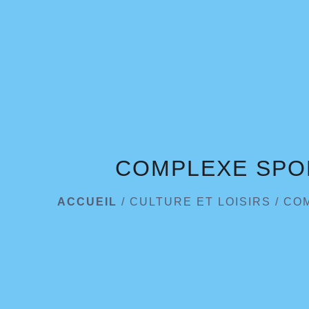
COMPLEXE SPO
ACCUEIL
/
CULTURE ET LOISIRS
/
COM