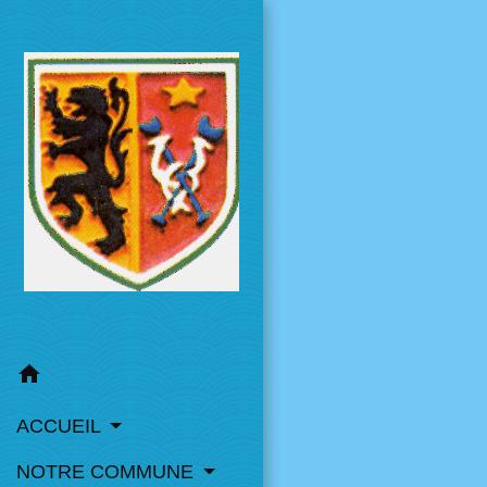
home
ACCUEIL
NOTRE COMMUNE