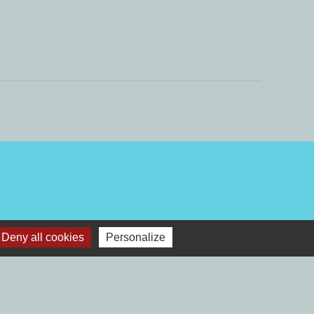
Deny all cookies
Personalize