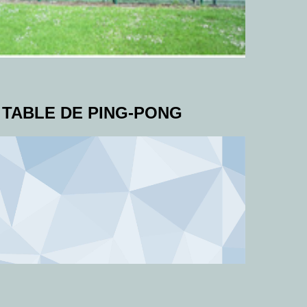
TABLE DE PING-PONG