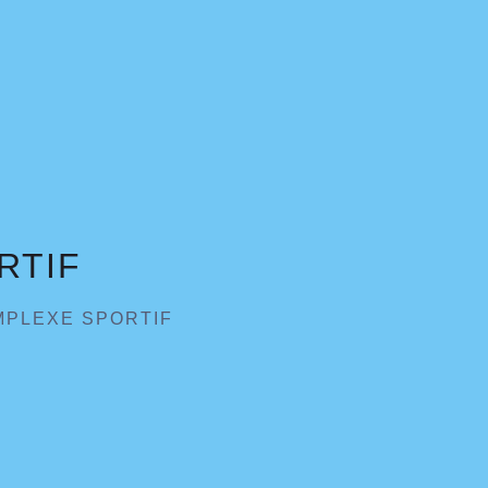
RTIF
PLEXE SPORTIF