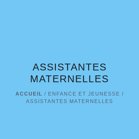
menu
ASSISTANTES
MATERNELLES
ACCUEIL
/
ENFANCE ET JEUNESSE
/
ASSISTANTES MATERNELLES