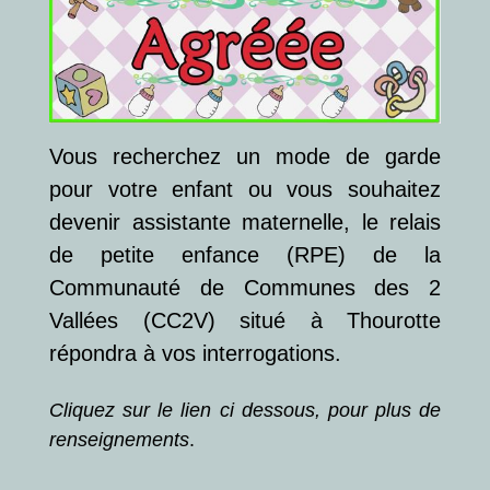
Vous recherchez un mode de garde
pour votre enfant ou vous souhaitez
devenir assistante maternelle, le relais
de petite enfance (RPE) de la
Communauté de Communes des 2
Vallées (CC2V) situé à Thourotte
répondra à vos interrogations.
Cliquez sur le lien ci dessous, pour plus de
renseignements
.