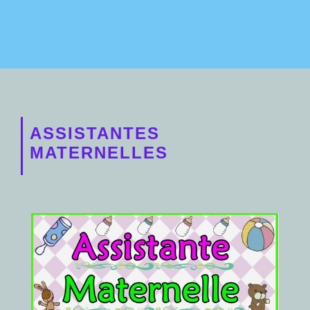
ASSISTANTES
MATERNELLES