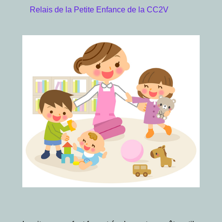
Relais de la Petite Enfance de la CC2V