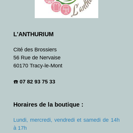
L'ANTHURIUM
Cité des Brossiers
56 Rue de Nervaise
60170 Tracy-le-Mont
☎️
07 82 93 75 33
Horaires de la boutique :
Lundi, mercredi, vendredi et samedi de 14h
à 17h