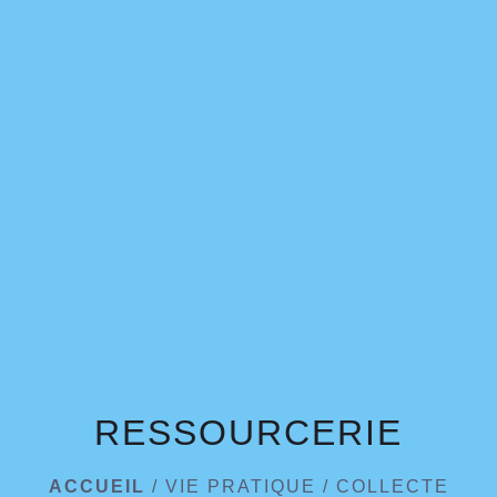
menu
RESSOURCERIE
ACCUEIL
/
VIE PRATIQUE
/
COLLECTE