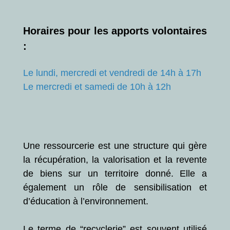
Horaires pour les apports volontaires
:
Le lundi, mercredi et vendredi de 14h à 17h
Le mercredi et samedi de 10h à 12h
Une ressourcerie est une structure qui gère
la récupération, la valorisation et la revente
de biens sur un territoire donné. Elle a
également un rôle de sensibilisation et
d’éducation à l’environnement.
Le terme de “recyclerie” est souvent utilisé