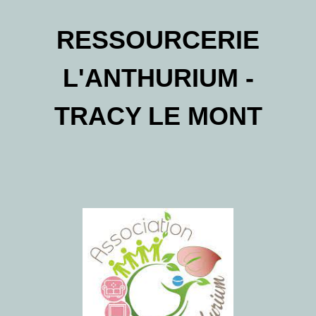
RESSOURCERIE
L'ANTHURIUM -
TRACY LE MONT