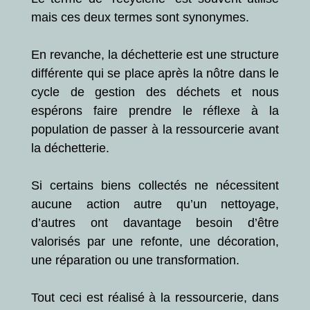
mais ces deux termes sont synonymes.
En revanche, la déchetterie est une structure
différente qui se place après la nôtre dans le
cycle de gestion des déchets et nous
espérons faire prendre le réflexe à la
population de passer à la ressourcerie avant
la déchetterie.
Si certains biens collectés ne nécessitent
aucune action autre qu’un nettoyage,
d’autres ont davantage besoin d’être
valorisés par une refonte, une décoration,
une réparation ou une transformation.
Tout ceci est réalisé à la ressourcerie, dans