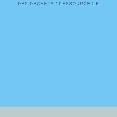
DES DECHETS
/
RESSOURCERIE