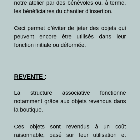
notre atelier par des bénévoles ou, à terme,
les bénéficiaires du chantier d’insertion.
Ceci permet d’éviter de jeter des objets qui
peuvent encore être utilisés dans leur
fonction initiale ou déformée.
REVENTE
:
La structure associative fonctionne
notamment grâce aux objets revendus dans
la boutique.
Ces objets sont revendus à un coût
raisonnable, basé sur leur utilisation et