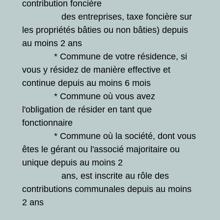
contribution foncière
des entreprises, taxe foncière sur
les propriétés bâties ou non bâties) depuis
au moins 2 ans
* Commune de votre résidence, si
vous y résidez de manière effective et
continue depuis au moins 6 mois
* Commune où vous avez
l'obligation de résider en tant que
fonctionnaire
* Commune où la société, dont vous
êtes le gérant ou l'associé majoritaire ou
unique depuis au moins 2
ans, est inscrite au rôle des
contributions communales depuis au moins
2 ans