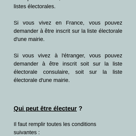
listes électorales.
Si vous vivez en France, vous pouvez
demander à être inscrit sur la liste électorale
d'une mairie.
Si vous vivez à l'étranger, vous pouvez
demander à être inscrit soit sur la liste
électorale consulaire, soit sur la liste
électorale d'une mairie.
Qui peut être électeur
?
Il faut remplir toutes les conditions
suivantes :