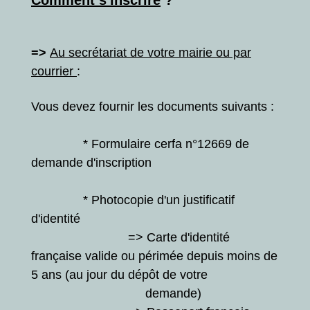
Comment s'inscrire
?
=>
Au secrétariat de votre mairie ou par
courrier
:
Vous devez fournir les documents suivants :
* Formulaire cerfa n°12669 de
demande d'inscription
* Photocopie d'un justificatif
d'identité
=> Carte d'identité
française valide ou périmée depuis moins de
5 ans (au jour du dépôt de votre
demande)