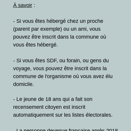
À savoir
:
- Si vous êtes hébergé chez un proche
(parent par exemple) ou un ami, vous
pouvez être inscrit dans la commune où
vous êtes hébergé.
- Si vous êtes SDF, ou forain, ou gens du
voyage, vous pouvez être inscrit dans la
commune de l'organisme où vous avez élu
domicile.
- Le jeune de 18 ans qui a fait son
recensement citoyen est inscrit
automatiquement sur les listes électorales.
- La personne devenue française après 2018