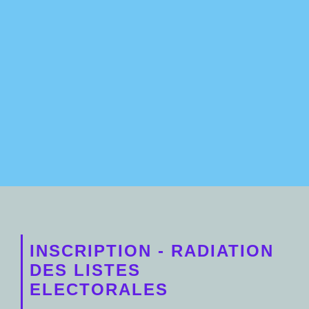
INSCRIPTION - RADIATION
DES LISTES
ELECTORALES