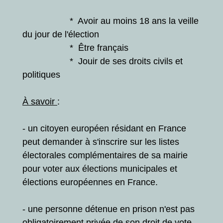
* Avoir au moins 18 ans la veille
du jour de l'élection
* Être français
* Jouir de ses droits civils et
politiques
À savoir
:
- un citoyen européen résidant en France
peut demander à s'inscrire sur les listes
électorales complémentaires de sa mairie
pour voter aux élections municipales et
élections européennes en France.
- une personne détenue en prison n'est pas
obligatoirement privée de son droit de vote.