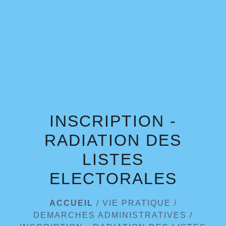
INSCRIPTION -
RADIATION DES
LISTES
ELECTORALES
ACCUEIL
/
VIE PRATIQUE
/
DEMARCHES ADMINISTRATIVES
/