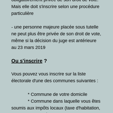
Mais elle doit s'inscrire selon une procédure
particulière
- une personne majeure placée sous tutelle
ne peut plus être privée de son droit de vote,
même si la décision du juge est antérieure
au 23 mars 2019
Ou s'inscrire
?
Vous pouvez vous inscrire sur la liste
électorale d'une des communes suivantes :
* Commune de votre domicile
* Commune dans laquelle vous êtes
soumis aux impôts locaux (taxe d'habitation,