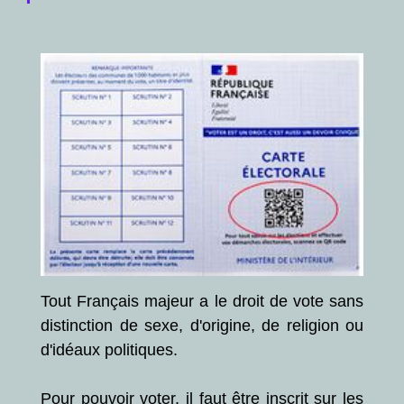
Tout Français majeur a le droit de vote sans
distinction de sexe, d'origine, de religion ou
d'idéaux politiques.
Pour pouvoir voter, il faut être inscrit sur les