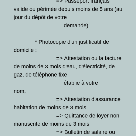
=> Passeport français
valide ou périmée depuis moins de 5 ans (au
jour du dépôt de votre
demande)
* Photocopie d'un justificatif de
domicile :
=> Attestation ou la facture
de moins de 3 mois d'eau, d'électricité, de
gaz, de téléphone fixe
établie à votre
nom,
=> Attestation d'assurance
habitation de moins de 3 mois
=> Quittance de loyer non
manuscrite de moins de 3 mois
=> Bulletin de salaire ou