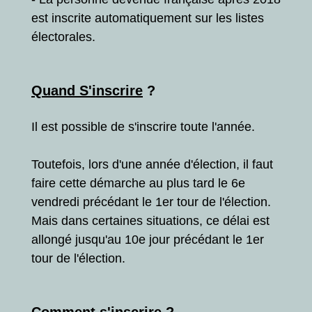
est inscrite automatiquement sur les listes
électorales.
Quand S'inscrire
?
Il est possible de s'inscrire toute l'année.
Toutefois, lors d'une année d'élection, il faut
faire cette démarche au plus tard le 6e
vendredi précédant le 1er tour de l'élection.
Mais dans certaines situations, ce délai est
allongé jusqu'au 10e jour précédant le 1er
tour de l'élection.