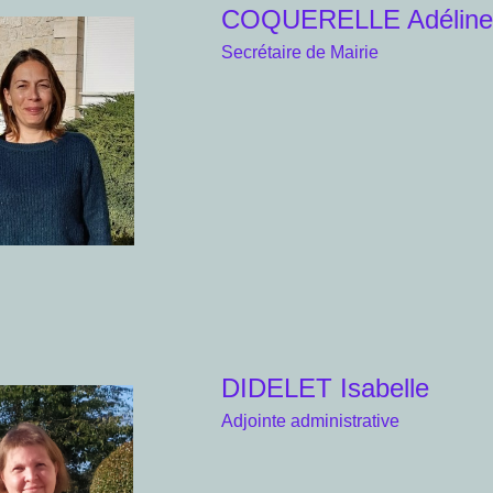
COQUERELLE Adélin
Secrétaire de Mairie
DIDELET Isabelle
Adjointe administrative