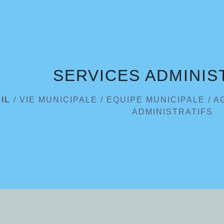
SERVICES ADMINIS
IL
/
VIE MUNICIPALE
/
EQUIPE MUNICIPALE
/
A
ADMINISTRATIFS