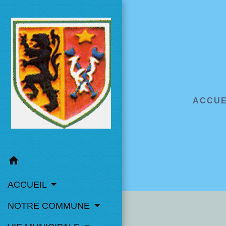
ACCUE
home
ACCUEIL
NOTRE COMMUNE