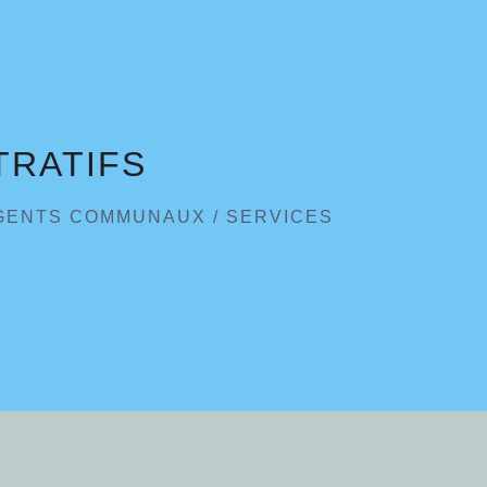
TRATIFS
GENTS COMMUNAUX
/
SERVICES