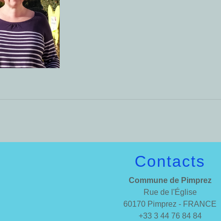
Contacts
Commune de Pimprez
Rue de l'Église
60170 Pimprez - FRANCE
+33 3 44 76 84 84