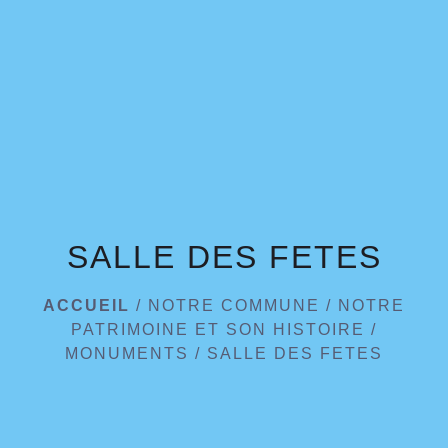
menu
SALLE DES FETES
ACCUEIL
/
NOTRE COMMUNE
/
NOTRE
PATRIMOINE ET SON HISTOIRE
/
MONUMENTS
/
SALLE DES FETES