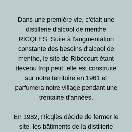
Dans une première vie, c'était une
distillerie d'alcool de menthe
RICQLES. Suite à l'augmentation
constante des besoins d'alcool de
menthe, le site de Ribécourt étant
devenu trop petit, elle est construite
sur notre territoire en 1961 et
parfumera notre village pendant une
trentaine d'années.
En 1982, Ricqlès décide de fermer le
site, les bâtiments de la distillerie