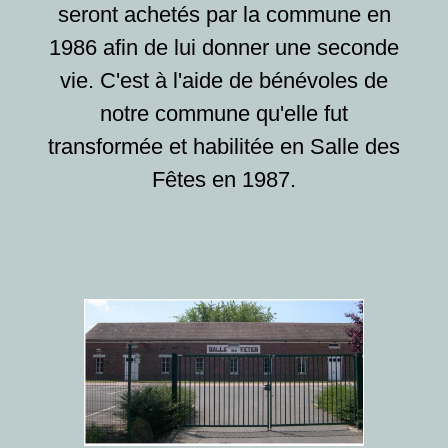
seront achetés par la commune en
1986 afin de lui donner une seconde
vie. C'est à l'aide de bénévoles de
notre commune qu'elle fut
transformée et habilitée en Salle des
Fêtes en 1987.