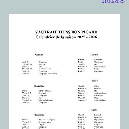
01/10/2025